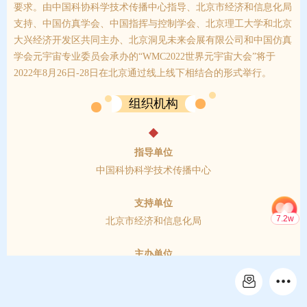
要求。由中国科协科学技术传播中心指导、北京市经济和信息化局
支持、中国仿真学会、中国指挥与控制学会、北京理工大学和北京
大兴经济开发区共同主办、北京洞见未来会展有限公司和中国仿真
学会元宇宙专业委员会承办的“WMC2022世界元宇宙大会”将于
2022年8月26日-28日在北京通过线上线下相结合的形式举行。
组织机构
指导单位
中国科协科学技术传播中心
支持单位
北京市经济和信息化局
7.2w
主办单位
中国仿真学会
中国指挥与控制学会
北京理工大学