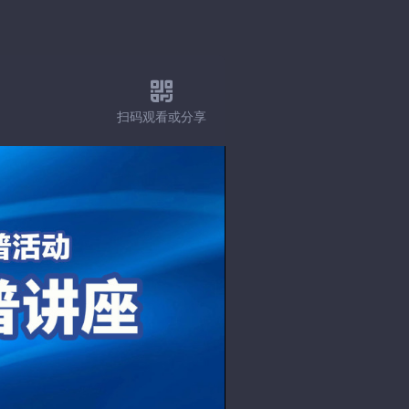
扫码观看或分享