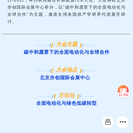
日-28日，举办第四届世界新能源汽车大会。大会将在北京
亦创国际会展中心举办，以“碳中和愿景下的全面电动化与
全球合作”为主题，邀请全球各国政产学研界代表展开研
讨。
大会主题
碳中和愿景下的全面电动化与全球合作
大会地点
北京亦创国际会展中心
主论坛
11.6w
全面电动化与绿色低碳转型
会议内容：
新能源汽车是全球汽车产业绿色发展、转