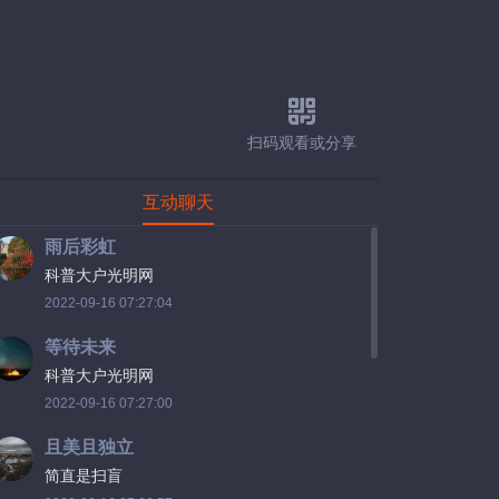
扫码观看或分享
互动聊天
雨后彩虹
科普大户光明网
2022-09-16 07:27:04
等待未来
科普大户光明网
2022-09-16 07:27:00
且美且独立
简直是扫盲