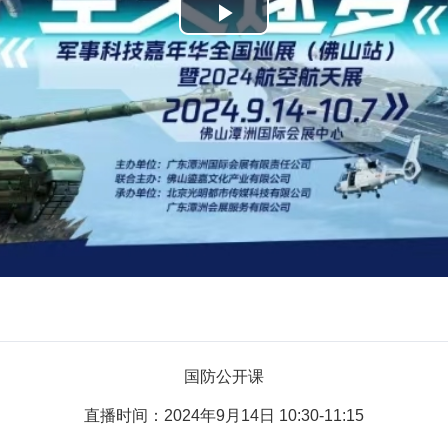
播
放
视
频
国防公开课
直播时间：2024年9月14日 10:30-11:15