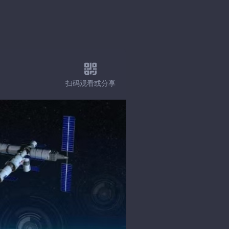
扫码观看或分享