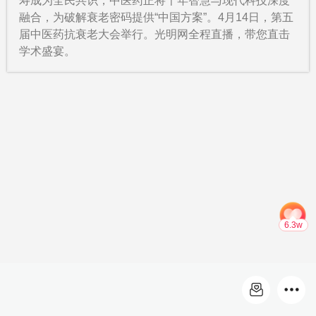
寿成为全民共识，中医药正将千年智慧与现代科技深度
融合，为破解衰老密码提供“中国方案”。4月14日，第五
届中医药抗衰老大会举行。光明网全程直播，带您直击
学术盛宴。
6.3w