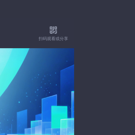
扫码观看或分享