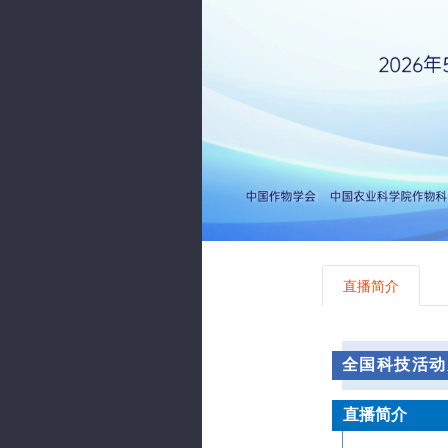
直播简介
全国科技活动
直播简介