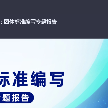
：团体标准编写专题报告